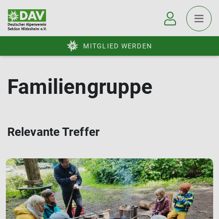
MITGLIED WERDEN
Familiengruppe
Relevante Treffer