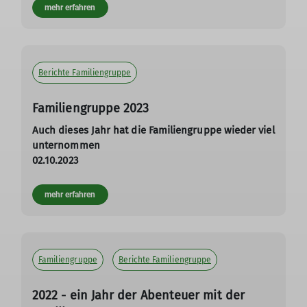
mehr erfahren
Berichte Familiengruppe
Familiengruppe 2023
Auch dieses Jahr hat die Familiengruppe wieder viel
unternommen
02.10.2023
mehr erfahren
Familiengruppe
Berichte Familiengruppe
2022 - ein Jahr der Abenteuer mit der