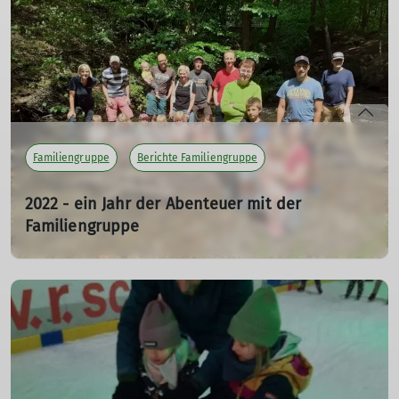
mehr erfahren
Familiengruppe
Berichte Familiengruppe
2022 - ein Jahr der Abenteuer mit der
Familiengruppe
06.01.2023
mehr erfahren