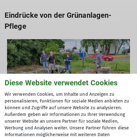
Eindrücke von der Grünanlagen-
Pflege
© Wolfgang Brandt
Diese Website verwendet Cookies
Wir verwenden Cookies, um Inhalte und Anzeigen zu
personalisieren, Funktionen für soziale Medien anbieten zu
können und Zugriffe auf unsere Website zu analysieren.
Außerdem geben wir Informationen zu Ihrer Verwendung
unserer Website an unsere Partner für soziale Medien,
Werbung und Analysen weiter. Unsere Partner führen diese
Informationen möglicherweise mit weiteren Daten