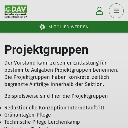
MITGLIED WERDEN
Projektgruppen
Der Vorstand kann zu seiner Entlastung für
bestimmte Aufgaben Projektgruppen benennen.
Die Projektgruppen haben konkrete, zeitlich
begrenzte Aufträge innerhalb der Sektion.
Beispielsweise sind hier die Projektgruppen
Redaktionelle Konzeption Internetauftritt
Grünanlagen-Pflege
Technische Pflege Lerchenkamp