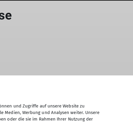
sse
önnen und Zugriffe auf unsere Website zu
ale Medien, Werbung und Analysen weiter. Unsere
ben oder die sie im Rahmen Ihrer Nutzung der