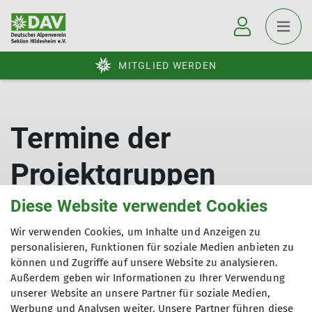
MITGLIED WERDEN
Termine der
Projektgruppen
Diese Website verwendet Cookies
Wir verwenden Cookies, um Inhalte und Anzeigen zu
personalisieren, Funktionen für soziale Medien anbieten zu
können und Zugriffe auf unsere Website zu analysieren.
Termine
Berichte
Außerdem geben wir Informationen zu Ihrer Verwendung
unserer Website an unsere Partner für soziale Medien,
Werbung und Analysen weiter. Unsere Partner führen diese