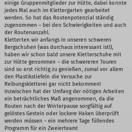
einige Gruppenmitglieder zur Hütte, dabei konnte
jedes Mal auch im Klettergarten gearbeitet
werden. So hat das Routenpotenzial ständig
zugenommen – bei den Schwierigkeiten und auch
der Routenanzahl.
Kletterten wir anfangs in unseren schweren
Bergschuhen (was durchaus interessant ist!),
haben wir schon bald unsere Kletterschuhe mit
zur Hütte genommen – die schwereren Touren
sind so erst richtig zu genießen, zumal vor allem
den Plastikstiefeln die Versuche zur
Reibungskletterei gar nicht bekommen!
Inzwischen hat der Umfang der nötigen Arbeiten
ein beträchtliches Maß angenommen, da die
Routen nach der Winterpause sorgfältig auf
gelöstes Gestein oder lockere Haken überprüft
werden müssen – ein mehrere Tage füllendes
Programm für ein Zweierteam!