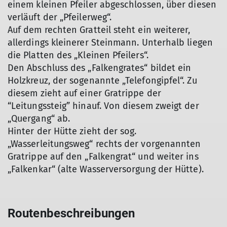
einem kleinen Pfeiler abgeschlossen, über diesen
verläuft der „Pfeilerweg“.
Auf dem rechten Gratteil steht ein weiterer,
allerdings kleinerer Steinmann. Unterhalb liegen
die Platten des „Kleinen Pfeilers“.
Den Abschluss des „Falkengrates“ bildet ein
Holzkreuz, der sogenannte „Telefongipfel“. Zu
diesem zieht auf einer Gratrippe der
“Leitungssteig” hinauf. Von diesem zweigt der
„Quergang“ ab.
Hinter der Hütte zieht der sog.
„Wasserleitungsweg“ rechts der vorgenannten
Gratrippe auf den „Falkengrat“ und weiter ins
„Falkenkar“ (alte Wasserversorgung der Hütte).
Routenbeschreibungen