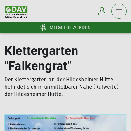
MITGLIED WERDEN
Klettergarten
"Falkengrat"
Der Klettergarten an der Hildesheimer Hütte
befindet sich in unmittelbarer Nähe (Rufweite)
der Hildesheimer Hütte.