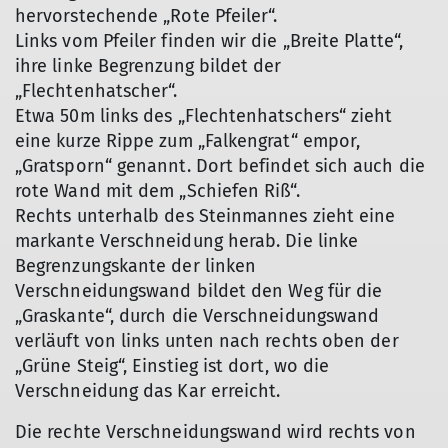
hervorstechende „Rote Pfeiler“.
Links vom Pfeiler finden wir die „Breite Platte“,
ihre linke Begrenzung bildet der
„Flechtenhatscher“.
Etwa 50m links des „Flechtenhatschers“ zieht
eine kurze Rippe zum „Falkengrat“ empor,
„Gratsporn“ genannt. Dort befindet sich auch die
rote Wand mit dem „Schiefen Riß“.
Rechts unterhalb des Steinmannes zieht eine
markante Verschneidung herab. Die linke
Begrenzungskante der linken
Verschneidungswand bildet den Weg für die
„Graskante“, durch die Verschneidungswand
verläuft von links unten nach rechts oben der
„Grüne Steig“, Einstieg ist dort, wo die
Verschneidung das Kar erreicht.
Die rechte Verschneidungswand wird rechts von