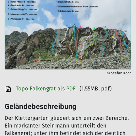
© Stefan Koch
Topo Falkengrat als PDF
(1.55MB, pdf)
Geländebeschreibung
Der Klettergarten gliedert sich ein zwei Bereiche.
Ein markanter Steinmann unterteilt den
Falkengrat; unter ihm befindet sich der deutlich