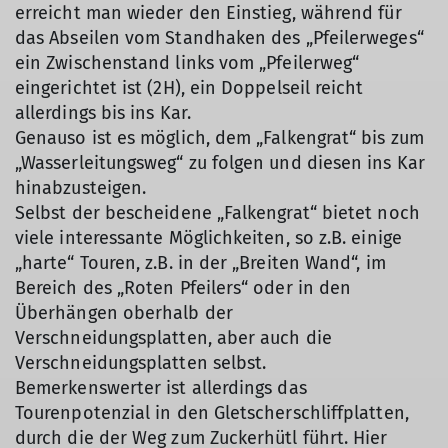
erreicht man wieder den Einstieg, während für
das Abseilen vom Standhaken des „Pfeilerweges“
ein Zwischenstand links vom „Pfeilerweg“
eingerichtet ist (2H), ein Doppelseil reicht
allerdings bis ins Kar.
Genauso ist es möglich, dem „Falkengrat“ bis zum
„Wasserleitungsweg“ zu folgen und diesen ins Kar
hinabzusteigen.
Selbst der bescheidene „Falkengrat“ bietet noch
viele interessante Möglichkeiten, so z.B. einige
„harte“ Touren, z.B. in der „Breiten Wand“, im
Bereich des „Roten Pfeilers“ oder in den
Überhängen oberhalb der
Verschneidungsplatten, aber auch die
Verschneidungsplatten selbst.
Bemerkenswerter ist allerdings das
Tourenpotenzial in den Gletscherschliffplatten,
durch die der Weg zum Zuckerhütl führt. Hier