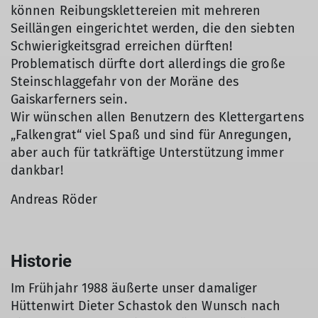
können Reibungsklettereien mit mehreren
Seillängen eingerichtet werden, die den siebten
Schwierigkeitsgrad erreichen dürften!
Problematisch dürfte dort allerdings die große
Steinschlaggefahr von der Moräne des
Gaiskarferners sein.
Wir wünschen allen Benutzern des Klettergartens
„Falkengrat“ viel Spaß und sind für Anregungen,
aber auch für tatkräftige Unterstützung immer
dankbar!
Andreas Röder
Historie
Im Frühjahr 1988 äußerte unser damaliger
Hüttenwirt Dieter Schastok den Wunsch nach