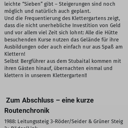
leichte “Sieben” gibt – Steigerungen sind noch
möglich und natürlich auch geplant.
Und die Frequentierung des Klettergartens zeigt,
dass die nicht unerhebliche Investition von Geld
und vor allem viel Zeit sich lohnt: Alle die Hütte
besuchenden Kurse nutzen das Gelände für ihre
Ausbildungen oder auch einfach nur aus Spaß am
Klettern!
Selbst Bergführer aus dem Stubaital kommen mit
ihren Gästen hinauf, übernachten einmal und
klettern in unserem Klettergarten!!
Zum Abschluss – eine kurze
Routenchronik
1988: Leitungssteig 3-Röder/Seider & Grüner Steig