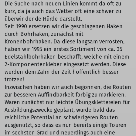
Die Suche nach neuen Linien kommt da oft zu
kurz, da ja auch das Wetter oft eine schwer zu
überwindende Hürde darstellt.
Seit 1990 ersetzen wir die geschlagenen Haken
durch Bohrhaken, zunächst mit
Kronenbohrhaken. Da diese langsam verrosten,
haben wir 1995 ein erstes Sortiment von ca. 35
Edelstahlbohrhaken beschafft, welche mit einem
2-Komponentenkleber eingesetzt werden. Diese
werden dem Zahn der Zeit hoffentlich besser
trotzen!
Inzwischen haben wir auch begonnen, die Routen
zur besseren Auffindbarkeit farbig zu markieren.
Waren zunächst nur leichte Übungsklettereien für
Ausbildungszwecke geplant, wurde bald das
reichliche Potential an schwierigeren Routen
ausgenutzt, so dass es nun bereits einige Touren
im sechsten Grad und neuerdings auch eine