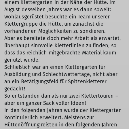
einem Klettergarten in der Nähe der Hütte. Im
August desselben Jahres war es dann soweit:
wohlausgerüstet besuchte ein Team unserer
Klettergruppe die Hütte, um zunächst die
vorhandenen Möglichkeiten zu sondieren.
Aber es bereitete doch mehr Arbeit als erwartet,
überhaupt sinnvolle Kletterlinien zu finden, so
dass das reichlich mitgebrachte Material kaum
genutzt wurde.
Schließlich war an einen Klettergarten für
Ausbildung und Schlechtwettertage, nicht aber
an ein Betätigungsfeld für Spitzenkletterer
gedacht!
So entstanden damals nur zwei Klettertouren –
aber ein ganzer Sack voller Ideen!
In den folgenden Jahren wurde der Klettergarten
kontinuierlich erweitert. Meistens zur
Hüttenöffnung reisten in den folgenden Jahren