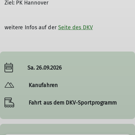
Ziel: PK Hannover
weitere Infos auf der
Seite des DKV
Sa. 26.09.2026
Kanufahren
Fahrt aus dem DKV-Sportprogramm