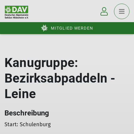
MITGLIED WERDEN
Kanugruppe:
Bezirksabpaddeln -
Leine
Beschreibung
Start: Schulenburg