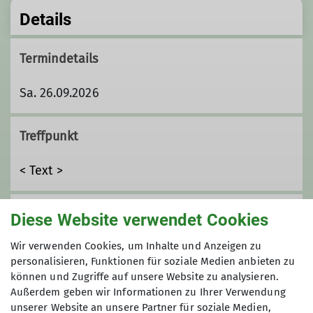
Details
Termindetails
Sa. 26.09.2026
Treffpunkt
< Text >
Gruppe
Diese Website verwendet Cookies
Wir verwenden Cookies, um Inhalte und Anzeigen zu
personalisieren, Funktionen für soziale Medien anbieten zu
Kanugruppe
können und Zugriffe auf unsere Website zu analysieren.
Außerdem geben wir Informationen zu Ihrer Verwendung
unserer Website an unsere Partner für soziale Medien,