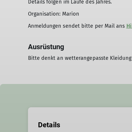
Details folgen im Laufe des Jahres.
Organisation: Marion
Anmeldungen sendet bitte per Mail ans
Hi
Ausrüstung
Bitte denkt an wetterangepasste Kleidung
Details