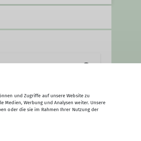
önnen und Zugriffe auf unsere Website zu
ale Medien, Werbung und Analysen weiter. Unsere
 ans
Hiker Team
.
ben oder die sie im Rahmen Ihrer Nutzung der