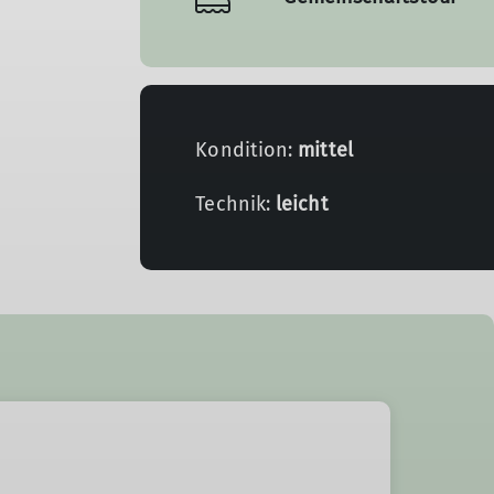
Kondition:
mittel
Technik:
leicht