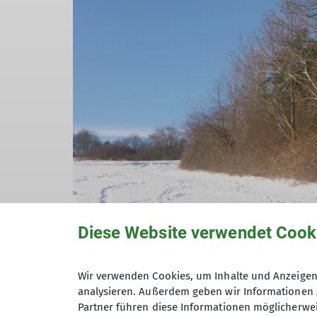
Diese Website verwendet Cook
Wir verwenden Cookies, um Inhalte und Anzeigen 
analysieren. Außerdem geben wir Informationen 
Partner führen diese Informationen möglicherwei