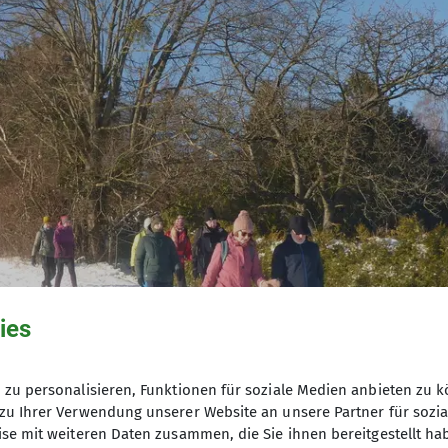
© Anette Joos
ies
zu personalisieren, Funktionen für soziale Medien anbieten zu k
zu Ihrer Verwendung unserer Website an unsere Partner für sozi
se mit weiteren Daten zusammen, die Sie ihnen bereitgestellt ha