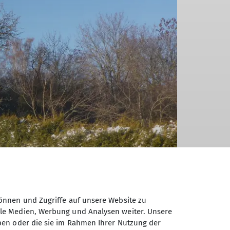
önnen und Zugriffe auf unsere Website zu
ale Medien, Werbung und Analysen weiter. Unsere
ben oder die sie im Rahmen Ihrer Nutzung der