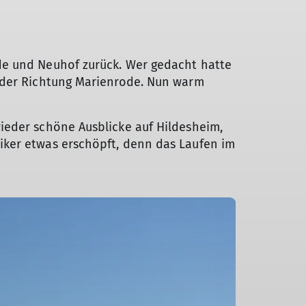
de und Neuhof zurück. Wer gedacht hatte
elder Richtung Marienrode. Nun warm
ieder schöne Ausblicke auf Hildesheim,
iker etwas erschöpft, denn das Laufen im