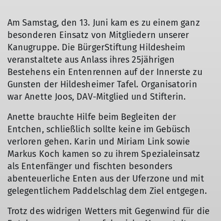
Am Samstag, den 13. Juni kam es zu einem ganz
besonderen Einsatz von Mitgliedern unserer
Kanugruppe. Die BürgerStiftung Hildesheim
veranstaltete aus Anlass ihres 25jährigen
Bestehens ein Entenrennen auf der Innerste zu
Gunsten der Hildesheimer Tafel. Organisatorin
war Anette Joos, DAV-Mitglied und Stifterin.
Anette brauchte Hilfe beim Begleiten der
Entchen, schließlich sollte keine im Gebüsch
verloren gehen. Karin und Miriam Link sowie
Markus Koch kamen so zu ihrem Spezialeinsatz
als Entenfänger und fischten besonders
abenteuerliche Enten aus der Uferzone und mit
gelegentlichem Paddelschlag dem Ziel entgegen.
Trotz des widrigen Wetters mit Gegenwind für die