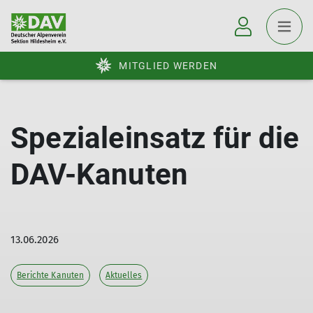
MITGLIED WERDEN
Spezialeinsatz für die
DAV-Kanuten
13.06.2026
Berichte Kanuten
Aktuelles