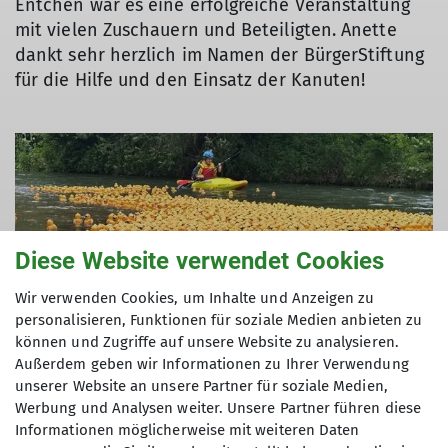
Entchen war es eine erfolgreiche Veranstaltung
mit vielen Zuschauern und Beteiligten. Anette
dankt sehr herzlich im Namen der BürgerStiftung
für die Hilfe und den Einsatz der Kanuten!
© Anette Joos
Diese Website verwendet Cookies
Wir verwenden Cookies, um Inhalte und Anzeigen zu
personalisieren, Funktionen für soziale Medien anbieten zu
können und Zugriffe auf unsere Website zu analysieren.
Außerdem geben wir Informationen zu Ihrer Verwendung
unserer Website an unsere Partner für soziale Medien,
Werbung und Analysen weiter. Unsere Partner führen diese
Informationen möglicherweise mit weiteren Daten