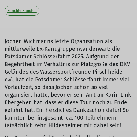
Berichte Kanuten
Jochen Wichmanns letzte Organisation als
mittlerweile Ex-Kanugruppenwanderwart: die
Potsdamer Schlösserfahrt 2025. Aufgrund der
Begehrtheit im Verhältnis zur Platzgröße des DKV
Geländes des Wassersportfreunde Pirschheide
e.V., hat die Potsdamer Schlösserfahrt immer viel
Vorlaufzeit, so dass Jochen schon so viel
organisiert hatte, bevor er sein Amt an Karin Link
übergeben hat, dass er diese Tour noch zu Ende
geführt hat. Ein herzliches Dankeschön dafür! So
konnten bei insgesamt ca. 100 Teilnehmern
tatsächlich zehn Hildesheimer mit dabei sein!