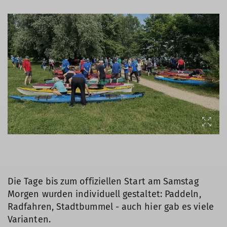
Die Tage bis zum offiziellen Start am Samstag
Morgen wurden individuell gestaltet: Paddeln,
Radfahren, Stadtbummel - auch hier gab es viele
Varianten.