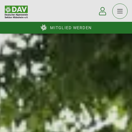
MITGLIED WERDEN