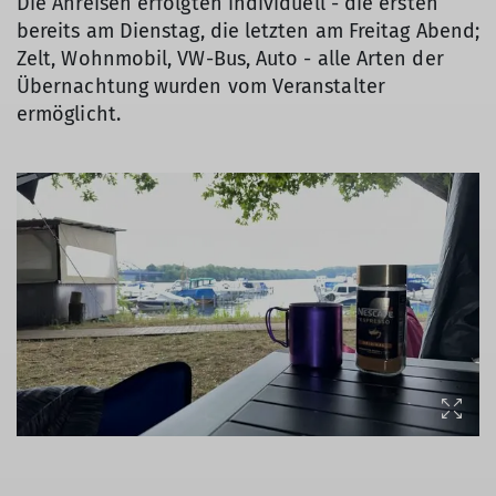
Die Anreisen erfolgten individuell - die ersten
bereits am Dienstag, die letzten am Freitag Abend;
Zelt, Wohnmobil, VW-Bus, Auto - alle Arten der
Übernachtung wurden vom Veranstalter
ermöglicht.