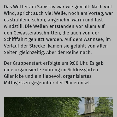
Das Wetter am Samstag war wie gemalt: Nach viel
Wind, sprich: auch viel Welle, noch am Vortag, war
es strahlend schön, angenehm warm und fast
windstill. Die Wellen entstanden vor allem auf
den Gewässerabschnitten, die auch von der
Schifffahrt genutzt werden. Auf dem Wannsee, im
Verlauf der Strecke, kamen sie gefühlt von allen
Seiten gleichzeitig. Aber der Reihe nach.
Der Gruppenstart erfolgte um 9:00 Uhr. Es gab
eine organisierte Führung im Schlossgarten
Glienicke und ein liebevoll organisiertes
Mittagessen gegenüber der Pfaueninsel.