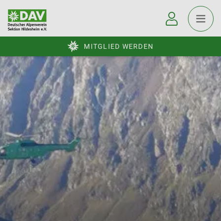
MITGLIED WERDEN